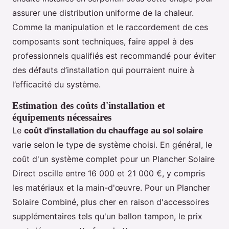
assurer une distribution uniforme de la chaleur.
Comme la manipulation et le raccordement de ces
composants sont techniques, faire appel à des
professionnels qualifiés est recommandé pour éviter
des défauts d’installation qui pourraient nuire à
l’efficacité du système.
Estimation des coûts d'installation et
équipements nécessaires
Le
coût d'installation du chauffage au sol solaire
varie selon le type de système choisi. En général, le
coût d'un système complet pour un Plancher Solaire
Direct oscille entre 16 000 et 21 000 €, y compris
les matériaux et la main-d'œuvre. Pour un Plancher
Solaire Combiné, plus cher en raison d'accessoires
supplémentaires tels qu'un ballon tampon, le prix