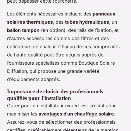
peut dépasser cette fourchette.
Les éléments nécessaires incluent des
panneaux
solaires thermiques
, des
tubes hydrauliques
, un
ballon tampon
(en option), des rails de fixation, et
d'autres accessoires comme des filtres et des
collecteurs de chaleur. Chacun de ces composants
de haute qualité peut être acquis auprès de
fournisseurs spécialisés comme Boutique Solaire
Diffusion, qui propose une grande variété
d'équipements adaptés.
Importance de choisir des professionnels
qualifiés pour l'installation
Opter pour un installateur expert est crucial pour
maximiser les
avantages d'un chauffage solaire
.
Assurez-vous de sélectionner des professionnels
certifiés, préférablement détenteurs de la mention