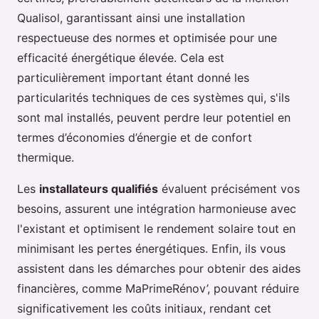
Qualisol, garantissant ainsi une installation
respectueuse des normes et optimisée pour une
efficacité énergétique élevée. Cela est
particulièrement important étant donné les
particularités techniques de ces systèmes qui, s'ils
sont mal installés, peuvent perdre leur potentiel en
termes d’économies d’énergie et de confort
thermique.
Les
installateurs qualifiés
évaluent précisément vos
besoins, assurent une intégration harmonieuse avec
l'existant et optimisent le rendement solaire tout en
minimisant les pertes énergétiques. Enfin, ils vous
assistent dans les démarches pour obtenir des aides
financières, comme MaPrimeRénov’, pouvant réduire
significativement les coûts initiaux, rendant cet