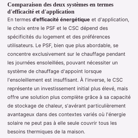
Comparaison des deux systèmes en termes
d'efficacité et d'application
En termes
d'efficacité énergétique
et d'application,
le choix entre le PSF et le CSC dépend des
spécificités du logement et des préférences
utilisateurs. Le PSF, bien que plus abordable, se
concentre exclusivement sur le chauffage pendant
les journées ensoleillées, pouvant nécessiter un
système de chauffage d'appoint lorsque
l'ensoleillement est insuffisant. À l'inverse, le CSC
représente un investissement initial plus élevé, mais
offre une solution plus complète grâce à sa capacité
de stockage de chaleur, s'avérant particulièrement
avantageux dans des contextes variés où l'énergie
solaire ne peut pas à elle seule couvrir tous les
besoins thermiques de la maison.