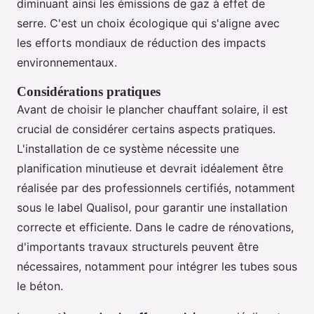
diminuant ainsi les émissions de gaz à effet de
serre. C'est un choix écologique qui s'aligne avec
les efforts mondiaux de réduction des impacts
environnementaux.
Considérations pratiques
Avant de choisir le plancher chauffant solaire, il est
crucial de considérer certains aspects pratiques.
L'installation de ce système nécessite une
planification minutieuse et devrait idéalement être
réalisée par des professionnels certifiés, notamment
sous le label Qualisol, pour garantir une installation
correcte et efficiente. Dans le cadre de rénovations,
d'importants travaux structurels peuvent être
nécessaires, notamment pour intégrer les tubes sous
le béton.