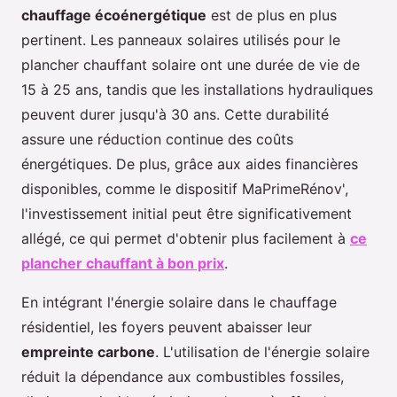
chauffage écoénergétique
est de plus en plus
pertinent. Les panneaux solaires utilisés pour le
plancher chauffant solaire ont une durée de vie de
15 à 25 ans, tandis que les installations hydrauliques
peuvent durer jusqu'à 30 ans. Cette durabilité
assure une réduction continue des coûts
énergétiques. De plus, grâce aux aides financières
disponibles, comme le dispositif MaPrimeRénov',
l'investissement initial peut être significativement
allégé, ce qui permet d'obtenir plus facilement à
ce
plancher chauffant à bon prix
.
En intégrant l'énergie solaire dans le chauffage
résidentiel, les foyers peuvent abaisser leur
empreinte carbone
. L'utilisation de l'énergie solaire
réduit la dépendance aux combustibles fossiles,