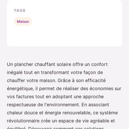
TAGS
Maison
Un plancher chauffant solaire offre un confort
inégalé tout en transformant votre façon de
chauffer votre maison. Grâce à son efficacité
énergétique, il permet de réaliser des économies sur
vos factures tout en adoptant une approche
respectueuse de l'environnement. En associant
chaleur douce et énergie renouvelable, ce système
révolutionnaire crée un espace de vie agréable et
équilibré. Découvrez comment ces solutions