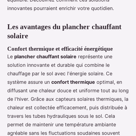
innovantes pourraient enrichir votre quotidien.
Les avantages du plancher chauffant
solaire
Confort thermique et efficacité énergétique
Le
plancher chauffant solaire
représente une
solution innovante et durable qui combine le
chauffage par le sol avec l'énergie solaire. Ce
système assure un
confort thermique
optimal, en
diffusant une chaleur douce et uniforme tout au long
de l'hiver. Grâce aux capteurs solaires thermiques, la
chaleur est collectée efficacement, puis distribuée à
travers les tubes hydrauliques sous le sol. Cela
permet de maintenir une température ambiante
agréable sans les fluctuations soudaines souvent