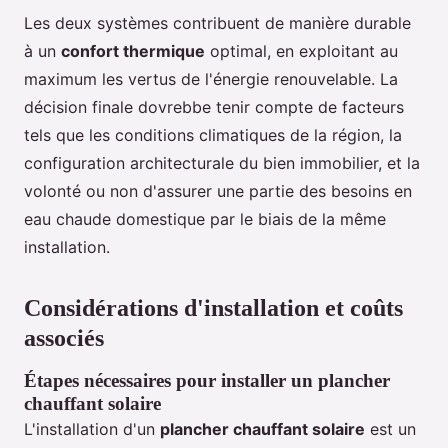
Les deux systèmes contribuent de manière durable
à un
confort thermique
optimal, en exploitant au
maximum les vertus de l'énergie renouvelable. La
décision finale dovrebbe tenir compte de facteurs
tels que les conditions climatiques de la région, la
configuration architecturale du bien immobilier, et la
volonté ou non d'assurer une partie des besoins en
eau chaude domestique par le biais de la même
installation.
Considérations d'installation et coûts
associés
Étapes nécessaires pour installer un plancher
chauffant solaire
L'installation d'un
plancher chauffant solaire
est un