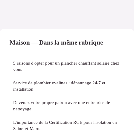
Maison — Dans la même rubrique
5 raisons d'opter pour un plancher chauffant solaire chez
vous
Service de plombier yvelines : dépannage 24/7 et
installation
Devenez votre propre patron avec une entreprise de
nettoyage
L'importance de la Certification RGE pour l'isolation en
Seine-et-Marne