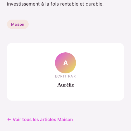
investissement à la fois rentable et durable.
Maison
A
ECRIT PAR
Aurélie
← Voir tous les articles Maison