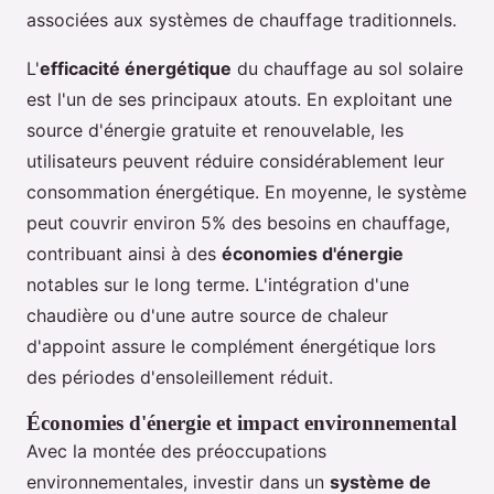
associées aux systèmes de chauffage traditionnels.
L'
efficacité énergétique
du chauffage au sol solaire
est l'un de ses principaux atouts. En exploitant une
source d'énergie gratuite et renouvelable, les
utilisateurs peuvent réduire considérablement leur
consommation énergétique. En moyenne, le système
peut couvrir environ 5% des besoins en chauffage,
contribuant ainsi à des
économies d'énergie
notables sur le long terme. L'intégration d'une
chaudière ou d'une autre source de chaleur
d'appoint assure le complément énergétique lors
des périodes d'ensoleillement réduit.
Économies d'énergie et impact environnemental
Avec la montée des préoccupations
environnementales, investir dans un
système de