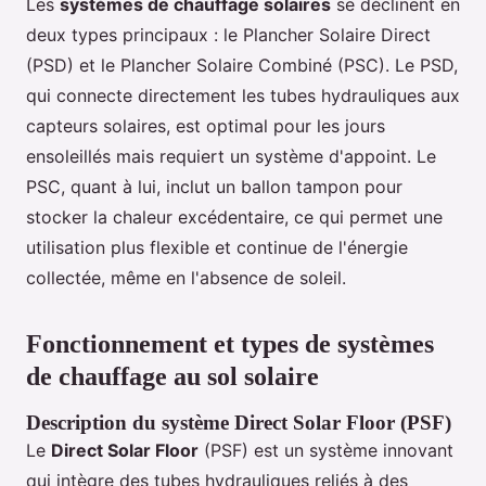
Les
systèmes de chauffage solaires
se déclinent en
deux types principaux : le Plancher Solaire Direct
(PSD) et le Plancher Solaire Combiné (PSC). Le PSD,
qui connecte directement les tubes hydrauliques aux
capteurs solaires, est optimal pour les jours
ensoleillés mais requiert un système d'appoint. Le
PSC, quant à lui, inclut un ballon tampon pour
stocker la chaleur excédentaire, ce qui permet une
utilisation plus flexible et continue de l'énergie
collectée, même en l'absence de soleil.
Fonctionnement et types de systèmes
de chauffage au sol solaire
Description du système Direct Solar Floor (PSF)
Le
Direct Solar Floor
(PSF) est un système innovant
qui intègre des tubes hydrauliques reliés à des