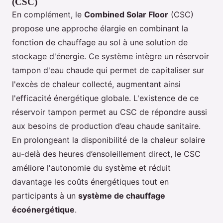
(CSC)
En complément, le
Combined Solar Floor
(CSC)
propose une approche élargie en combinant la
fonction de chauffage au sol à une solution de
stockage d'énergie. Ce système intègre un réservoir
tampon d'eau chaude qui permet de capitaliser sur
l'excès de chaleur collecté, augmentant ainsi
l'efficacité énergétique globale. L'existence de ce
réservoir tampon permet au CSC de répondre aussi
aux besoins de production d’eau chaude sanitaire.
En prolongeant la disponibilité de la chaleur solaire
au-delà des heures d’ensoleillement direct, le CSC
améliore l'autonomie du système et réduit
davantage les coûts énergétiques tout en
participants à un
système de chauffage
écoénergétique
.