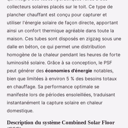
collecteurs solaires placés sur le toit. Ce type de
plancher chauffant est conçu pour capturer et
utiliser l'énergie solaire de façon directe, apportant
ainsi un confort thermique agréable dans toute la
maison. Ces tubes sont disposés en zigzag sous une
dalle en béton, ce qui permet une distribution
homogène de la chaleur pendant les heures de forte
luminosité solaire. Grâce à sa conception, le PSF
peut générer des
économies d'énergie
notables,
bien que limitées à environ 5 % des besoins totaux
en chauffage. Sa performance optimale se
manifeste lors de périodes ensoleillées, traduisant
instantanément la capture solaire en chaleur
domestique.
Description du système Combined Solar Floor