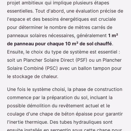
projet ambitieux qui implique plusieurs étapes
essentielles. Tout d'abord, une évaluation précise de
l'espace et des besoins énergétiques est cruciale
pour déterminer le nombre de mètres carrés de
panneaux solaires nécessaires, généralement
1 m²
de panneau pour chaque 10 m² de sol chauffé
.
Ensuite, le choix du type de système est essentiel :
soit un Plancher Solaire Direct (PSF) ou un Plancher
Solaire Combiné (PSC) avec un ballon tampon pour
le stockage de chaleur.
Une fois le système choisi, la phase de construction
commence par la préparation du sol, incluant la
possible démolition du revêtement actuel et le
coulage d'une chape de béton épaisse pour garantir
l'inertie thermique. Des tubes hydrauliques sont
ensuite installés en serpentin sous cette chape pour