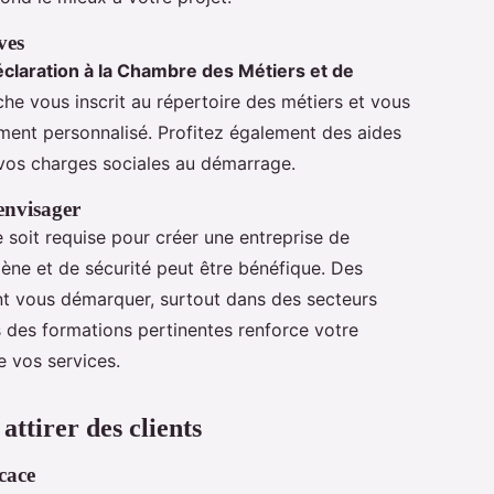
ves
éclaration à la Chambre des Métiers et de
he vous inscrit au répertoire des métiers et vous
ent personnalisé. Profitez également des aides
vos charges sociales au démarrage.
 envisager
 soit requise pour créer une entreprise de
ène et de sécurité peut être bénéfique. Des
nt vous démarquer, surtout dans des secteurs
ns des formations pertinentes renforce votre
de vos services.
attirer des clients
cace