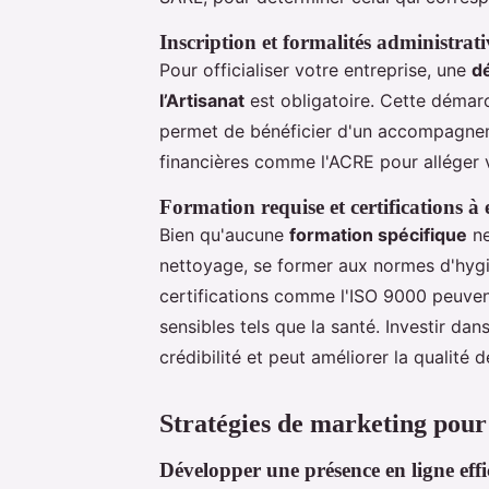
Inscription et formalités administrati
Pour officialiser votre entreprise, une
d
l’Artisanat
est obligatoire. Cette démarc
permet de bénéficier d'un accompagnem
financières comme l'ACRE pour alléger 
Formation requise et certifications à
Bien qu'aucune
formation spécifique
ne
nettoyage, se former aux normes d'hygi
certifications comme l'ISO 9000 peuve
sensibles tels que la santé. Investir da
crédibilité et peut améliorer la qualité 
Stratégies de marketing pour 
Développer une présence en ligne effi