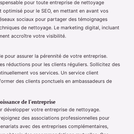
ispensable pour toute entreprise de nettoyage
t optimisé pour le SEO, en mettant en avant vos
s réseaux sociaux pour partager des témoignages
chniques de nettoyage. Le marketing digital, incluant
t accroître votre visibilité.
le pour assurer la pérennité de votre entreprise.
 réductions pour les clients réguliers. Sollicitez des
tinuellement vos services. Un service client
sformer des clients ponctuels en ambassadeurs de
oissance de l'entreprise
ur développer votre entreprise de nettoyage.
rejoignez des associations professionnelles pour
rtenariats avec des entreprises complémentaires,